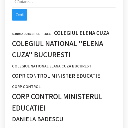
după:
COLEGIUL ELENA CUZA
ALINUTA DUTA STROE
CNEC
COLEGIUL NATIONAL ''ELENA
CUZA'' BUCURESTI
COLEGIUL NATIONAL ELANA CUZA BUCURESTI
COPR CONTROL MINISTER EDUCATIE
CORP CONTROL
CORP CONTROL MINISTERUL
EDUCATIEI
DANIELA BADESCU