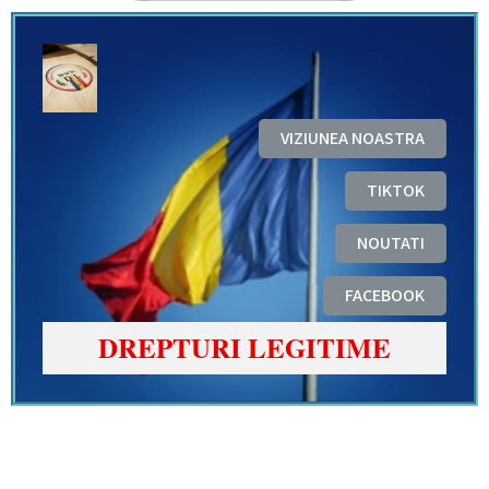
VIZIUNEA NOASTRA
TIKTOK
NOUTATI
FACEBOOK
DREPTURI LEGITIME