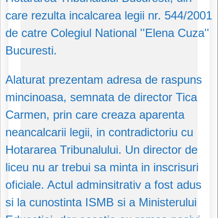
care rezulta incalcarea legii nr. 544/2001
de catre Colegiul National ''Elena Cuza''
Bucuresti.
Alaturat prezentam adresa de raspuns
mincinoasa, semnata de director Tica
Carmen, prin care creaza aparenta
neancalcarii legii, in contradictoriu cu
Hotararea Tribunalului. Un director de
liceu nu ar trebui sa minta in inscrisuri
oficiale. Actul adminsitrativ a fost adus
si la cunostinta ISMB si a Ministerului