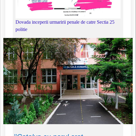
Dovada inceperii urmaririi penale de catre Sectia 25
politie