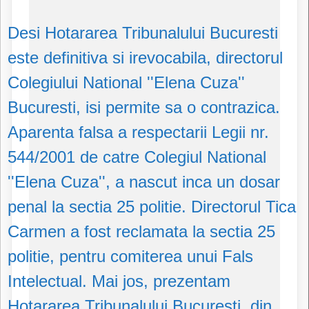
Desi Hotararea Tribunalului Bucuresti
este definitiva si irevocabila, directorul
Colegiului National ''Elena Cuza''
Bucuresti, isi permite sa o contrazica.
Aparenta falsa a respectarii Legii nr.
544/2001 de catre Colegiul National
''Elena Cuza'', a nascut inca un dosar
penal la sectia 25 politie. Directorul Tica
Carmen a fost reclamata la sectia 25
politie, pentru comiterea unui Fals
Intelectual. Mai jos, prezentam
Hotararea Tribunalului Bucuresti, din