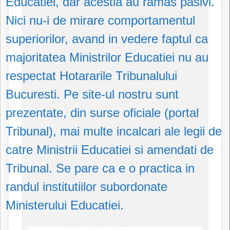
Educatiei, dar acestia au ramas pasivi.
Nici nu-i de mirare comportamentul
superiorilor, avand in vedere faptul ca
majoritatea Ministrilor Educatiei nu au
respectat Hotararile Tribunalului
Bucuresti. Pe site-ul nostru sunt
prezentate, din surse oficiale (portal
Tribunal), mai multe incalcari ale legii de
catre Ministrii Educatiei si amendati de
Tribunal. Se pare ca e o practica in
randul institutiilor subordonate
Ministerului Educatiei.