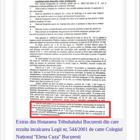
Extras din Hotararea Tribubalului Bucuresti din care
rezulta incalcarea Legii nr, 544/2001 de catre Colegiul
National ''Elena Cuza'' Bucuresti