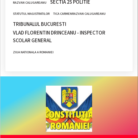
SECTIA 25 POLITIE
RAZVAN CALUGAREANU
STATUTUL MAGISTRATILOR
TICA CARMENRAZVAN CALUGAREANU
TRIBUNALUL BUCURESTI
VLAD FLORENTIN DRINCEANU - INSPECTOR
SCOLAR GENERAL
ZIUA NATIONALA A ROMANIEI