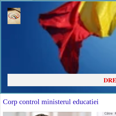
DRE
Corp control ministerul educatiei