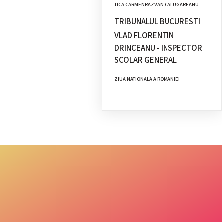
TICA CARMENRAZVAN CALUGAREANU
TRIBUNALUL BUCURESTI
VLAD FLORENTIN
DRINCEANU - INSPECTOR
SCOLAR GENERAL
ZIUA NATIONALA A ROMANIEI