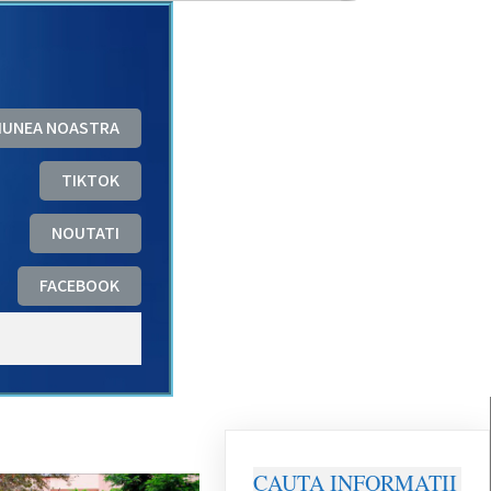
ZIUNEA NOASTRA
TIKTOK
NOUTATI
FACEBOOK
CAUTA INFORMATII