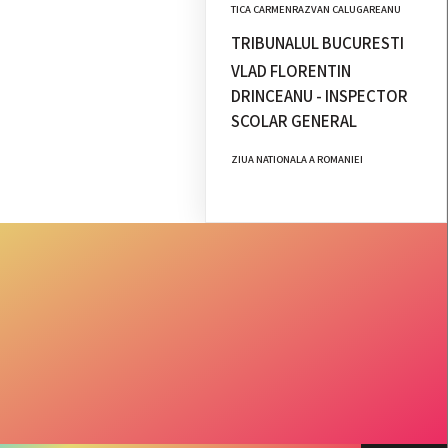
TICA CARMENRAZVAN CALUGAREANU
TRIBUNALUL BUCURESTI
VLAD FLORENTIN
DRINCEANU - INSPECTOR
SCOLAR GENERAL
ZIUA NATIONALA A ROMANIEI