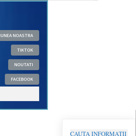
ZIUNEA NOASTRA
TIKTOK
NOUTATI
FACEBOOK
CAUTA INFORMATII