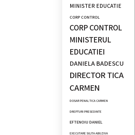
MINISTER EDUCATIE
CORP CONTROL
CORP CONTROL
MINISTERUL
EDUCATIEI
DANIELA BADESCU
DIRECTOR TICA
CARMEN
DOSAR PENAL TICA CARMEN
DREPTURI PRESEDINTE
EFTENOIU DANIEL
EXECUTARE SILITA ABUZIVA