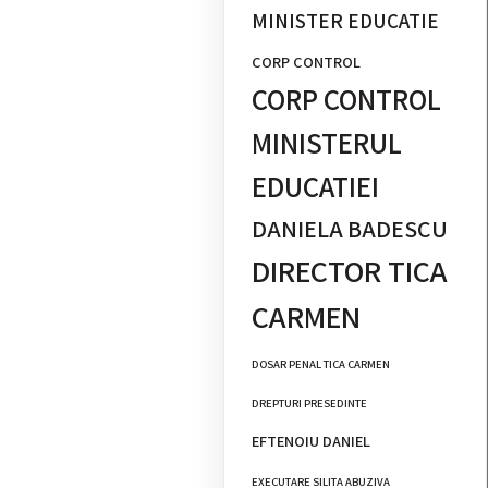
MINISTER EDUCATIE
CORP CONTROL
CORP CONTROL
MINISTERUL
EDUCATIEI
DANIELA BADESCU
DIRECTOR TICA
CARMEN
DOSAR PENAL TICA CARMEN
DREPTURI PRESEDINTE
EFTENOIU DANIEL
EXECUTARE SILITA ABUZIVA