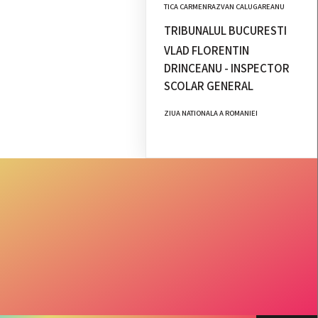
TICA CARMENRAZVAN CALUGAREANU
TRIBUNALUL BUCURESTI
VLAD FLORENTIN
DRINCEANU - INSPECTOR
SCOLAR GENERAL
ZIUA NATIONALA A ROMANIEI