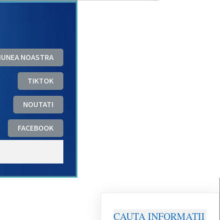
ZIUNEA NOASTRA
TIKTOK
NOUTATI
FACEBOOK
CAUTA INFORMATII