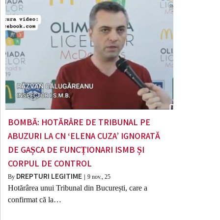
BOMBĂ: HOTĂRÂRE DE TRIBUNAL PE
ABUZURI LA CN ‘ELENA CUZA’ IGNORATĂ
DE GAȘCA DE FUNCȚIONARI ISMB ȘI
CORPUL DE CONTROL
DREPTURI LEGITIME
By
|
9
nov., 25
Hotărârea unui Tribunal din București, care a
confirmat că la…