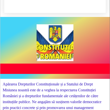
Apărarea Drepturilor Constituționale și a Statului de Drept
Misiunea noastră este de a veghea la respectarea Constituției
României și a drepturilor fundamentale ale cetățenilor de către
instituțiile publice. Ne angajăm să susținem valorile democratice
prin practici concrete și prin promovarea unui management