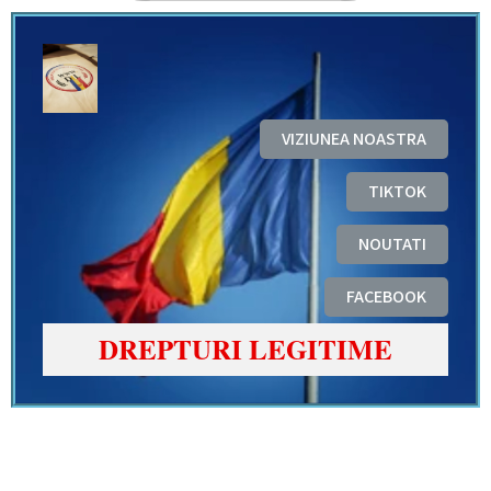
VIZIUNEA NOASTRA
TIKTOK
NOUTATI
FACEBOOK
DREPTURI LEGITIME