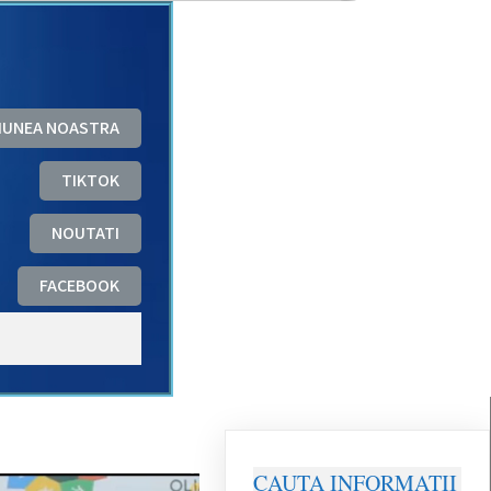
ZIUNEA NOASTRA
TIKTOK
NOUTATI
FACEBOOK
CAUTA INFORMATII