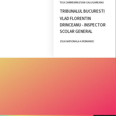
TICA CARMENRAZVAN CALUGAREANU
TRIBUNALUL BUCURESTI
VLAD FLORENTIN
DRINCEANU - INSPECTOR
SCOLAR GENERAL
ZIUA NATIONALA A ROMANIEI