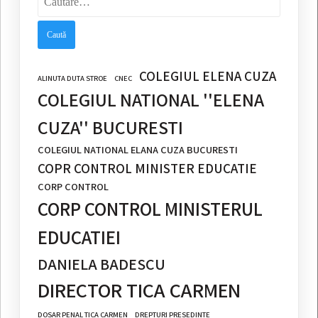
după:
COLEGIUL ELENA CUZA
ALINUTA DUTA STROE
CNEC
COLEGIUL NATIONAL ''ELENA
CUZA'' BUCURESTI
COLEGIUL NATIONAL ELANA CUZA BUCURESTI
COPR CONTROL MINISTER EDUCATIE
CORP CONTROL
CORP CONTROL MINISTERUL
EDUCATIEI
DANIELA BADESCU
DIRECTOR TICA CARMEN
DOSAR PENAL TICA CARMEN
DREPTURI PRESEDINTE