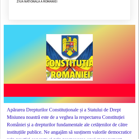
ZIUA NATIONALA A ROMANIEI
Apărarea Drepturilor Constituționale și a Statului de Drept
Misiunea noastră este de a veghea la respectarea Constituției
României și a drepturilor fundamentale ale cetățenilor de către
instituțiile publice. Ne angajăm să susținem valorile democratice