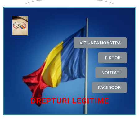
VIZIUNEA NOASTRA
TIKTOK
NOUTATI
FACEBOOK
DREPTURI LEGITIME