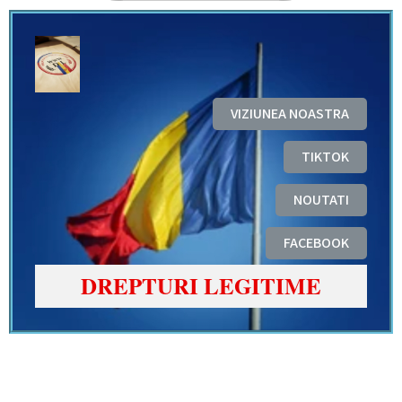
VIZIUNEA NOASTRA
TIKTOK
NOUTATI
FACEBOOK
DREPTURI LEGITIME