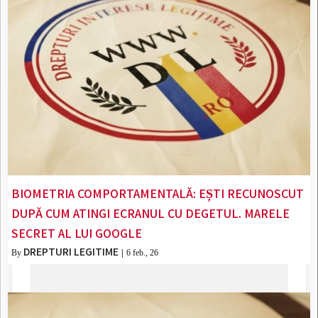
BIOMETRIA COMPORTAMENTALĂ: EȘTI RECUNOSCUT
DUPĂ CUM ATINGI ECRANUL CU DEGETUL. MARELE
SECRET AL LUI GOOGLE
DREPTURI LEGITIME
By
|
6
feb., 26