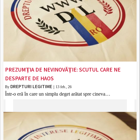
PREZUMȚIA DE NEVINOVĂȚIE: SCUTUL CARE NE
DESPARTE DE HAOS
DREPTURI LEGITIME
By
|
13
feb., 26
Într-o eră în care un simplu deget arătat spre cineva…