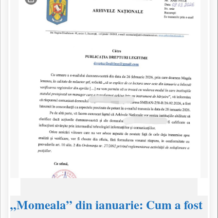
„Momeala” din ianuarie: Cum a fost