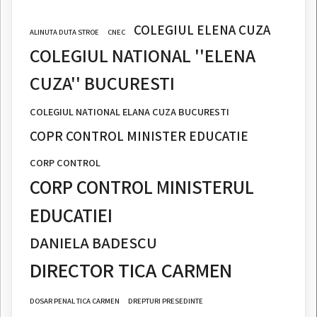
COLEGIUL ELENA CUZA
ALINUTA DUTA STROE
CNEC
COLEGIUL NATIONAL ''ELENA
CUZA'' BUCURESTI
COLEGIUL NATIONAL ELANA CUZA BUCURESTI
COPR CONTROL MINISTER EDUCATIE
CORP CONTROL
CORP CONTROL MINISTERUL
EDUCATIEI
DANIELA BADESCU
DIRECTOR TICA CARMEN
DOSAR PENAL TICA CARMEN
DREPTURI PRESEDINTE