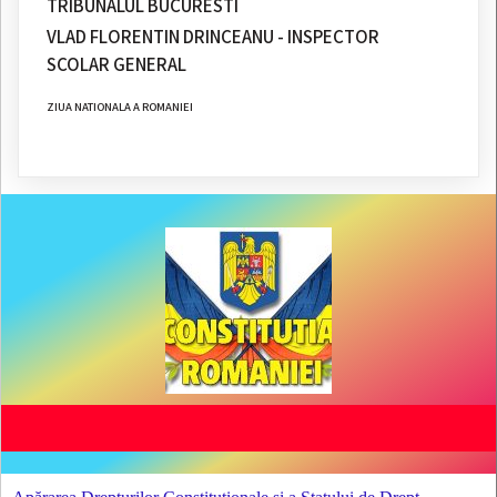
TRIBUNALUL BUCURESTI
VLAD FLORENTIN DRINCEANU - INSPECTOR
SCOLAR GENERAL
ZIUA NATIONALA A ROMANIEI