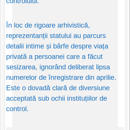
controlului.
În loc de rigoare arhivistică,
reprezentanții statului au parcurs
detalii intime și bârfe despre viața
privată a persoanei care a făcut
sesizarea, ignorând deliberat lipsa
numerelor de înregistrare din aprilie.
Este o dovadă clară de diversiune
acceptată sub ochii instituțiilor de
control.