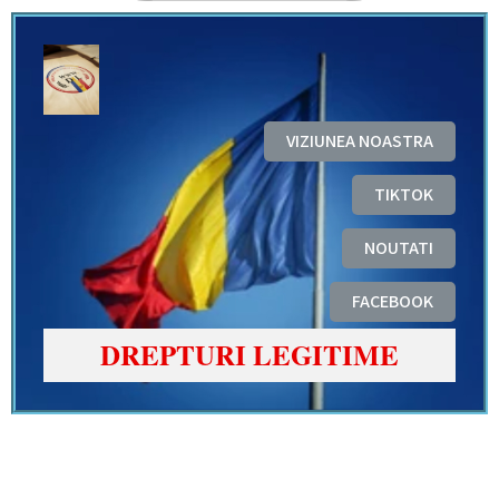
VIZIUNEA NOASTRA
TIKTOK
NOUTATI
FACEBOOK
DREPTURI LEGITIME