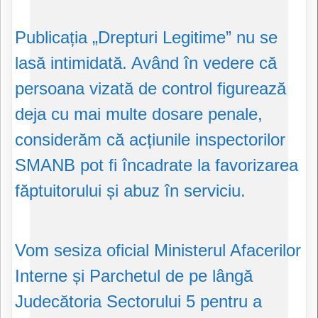
Publicația „Drepturi Legitime” nu se
lasă intimidată. Având în vedere că
persoana vizată de control figurează
deja cu mai multe dosare penale,
considerăm că acțiunile inspectorilor
SMANB pot fi încadrate la favorizarea
făptuitorului și abuz în serviciu.
Vom sesiza oficial Ministerul Afacerilor
Interne și Parchetul de pe lângă
Judecătoria Sectorului 5 pentru a