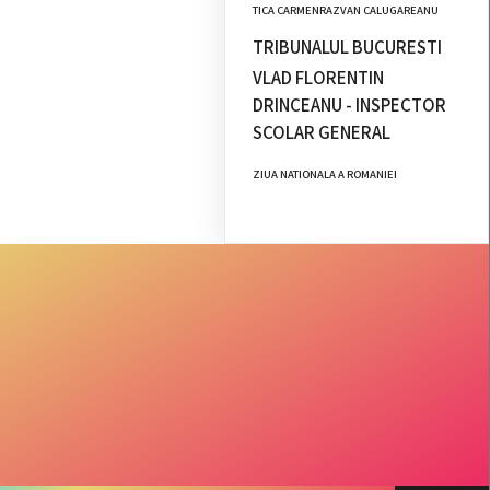
TICA CARMENRAZVAN CALUGAREANU
TRIBUNALUL BUCURESTI
VLAD FLORENTIN
DRINCEANU - INSPECTOR
SCOLAR GENERAL
ZIUA NATIONALA A ROMANIEI