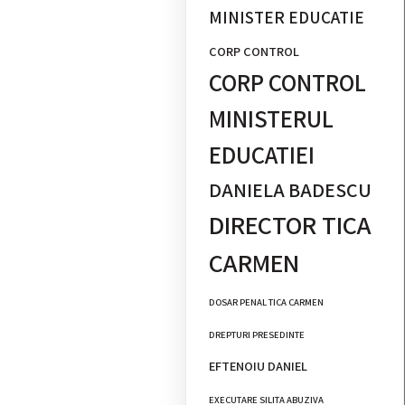
MINISTER EDUCATIE
CORP CONTROL
CORP CONTROL
MINISTERUL
EDUCATIEI
DANIELA BADESCU
DIRECTOR TICA
CARMEN
DOSAR PENAL TICA CARMEN
DREPTURI PRESEDINTE
EFTENOIU DANIEL
EXECUTARE SILITA ABUZIVA