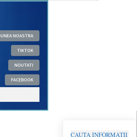
ZIUNEA NOASTRA
TIKTOK
NOUTATI
FACEBOOK
CAUTA INFORMATII