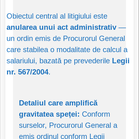
Obiectul central al litigiului este
anularea unui act administrativ
—
un ordin emis de Procurorul General
care stabilea o modalitate de calcul a
salariului, bazată pe prevederile
Legii
nr. 567/2004
.
Detaliul care amplifică
gravitatea speței:
Conform
surselor, Procurorul General a
emis ordinul conform Legii