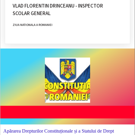
VLAD FLORENTIN DRINCEANU - INSPECTOR
SCOLAR GENERAL
ZIUA NATIONALA A ROMANIEI
Apărarea Drepturilor Constituționale și a Statului de Drept