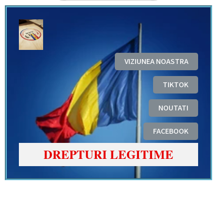
VIZIUNEA NOASTRA
TIKTOK
NOUTATI
FACEBOOK
DREPTURI LEGITIME