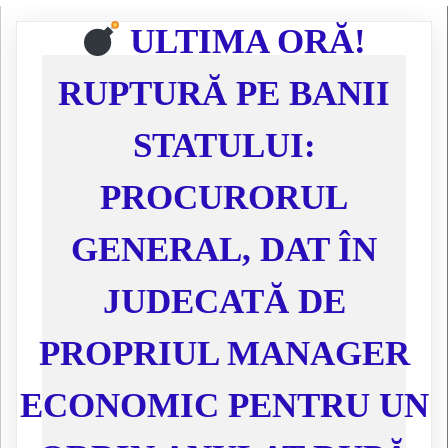
ULTIMA ORĂ!
RUPTURĂ PE BANII
STATULUI:
PROCURORUL
GENERAL, DAT ÎN
JUDECATĂ DE
PROPRIUL MANAGER
ECONOMIC PENTRU UN