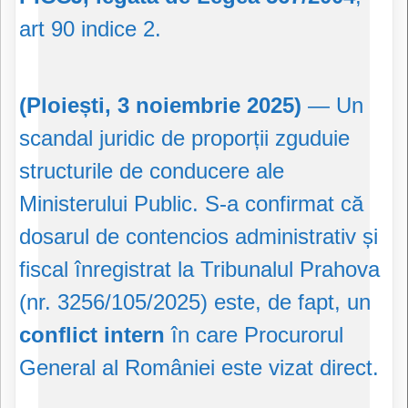
art 90 indice 2.
(Ploiești, 3 noiembrie 2025)
— Un
scandal juridic de proporții zguduie
structurile de conducere ale
Ministerului Public. S-a confirmat că
dosarul de contencios administrativ și
fiscal înregistrat la Tribunalul Prahova
(nr. 3256/105/2025) este, de fapt, un
conflict intern
în care Procurorul
General al României este vizat direct.