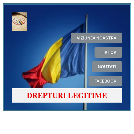
VIZIUNEA NOASTRA
TIKTOK
NOUTATI
FACEBOOK
DREPTURI LEGITIME