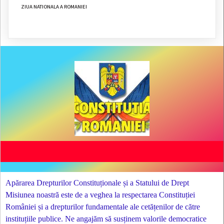
ZIUA NATIONALA A ROMANIEI
Apărarea Drepturilor Constituționale și a Statului de Drept
Misiunea noastră este de a veghea la respectarea Constituției
României și a drepturilor fundamentale ale cetățenilor de către
instituțiile publice. Ne angajăm să susținem valorile democratice