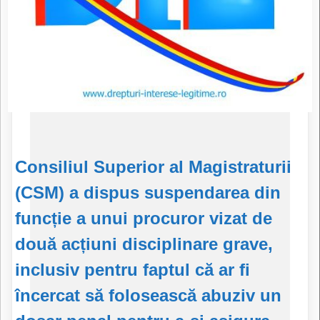
Consiliul Superior al Magistraturii
(CSM) a dispus suspendarea din
funcție a unui procuror vizat de
două acțiuni disciplinare grave,
inclusiv pentru faptul că ar fi
încercat să folosească abuziv un