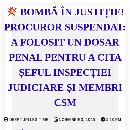
BOMBĂ ÎN JUSTIȚIE!
PROCUROR SUSPENDAT:
A FOLOSIT UN DOSAR
PENAL PENTRU A CITA
ȘEFUL INSPECȚIEI
JUDICIARE ȘI MEMBRI
CSM
DREPTURI LEGITIME
NOIEMBRIE 3, 2025
5:10 PM