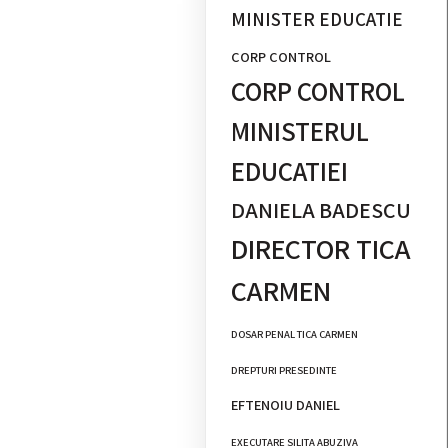
MINISTER EDUCATIE
CORP CONTROL
CORP CONTROL
MINISTERUL
EDUCATIEI
DANIELA BADESCU
DIRECTOR TICA
CARMEN
DOSAR PENAL TICA CARMEN
DREPTURI PRESEDINTE
EFTENOIU DANIEL
EXECUTARE SILITA ABUZIVA