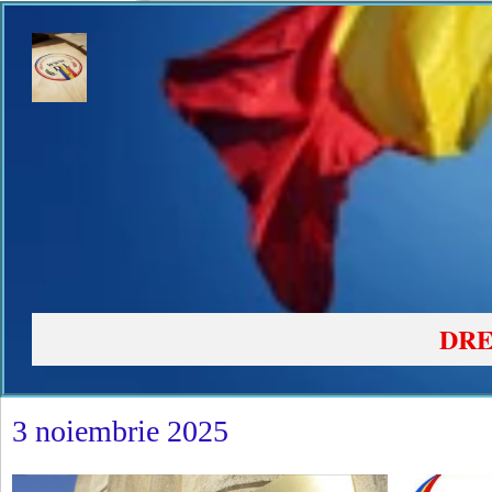
DRE
3 noiembrie 2025