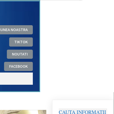
ZIUNEA NOASTRA
TIKTOK
NOUTATI
FACEBOOK
CAUTA INFORMATII