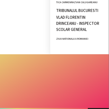
TICA CARMENRAZVAN CALUGAREANU
TRIBUNALUL BUCURESTI
VLAD FLORENTIN
DRINCEANU - INSPECTOR
SCOLAR GENERAL
ZIUA NATIONALA A ROMANIEI