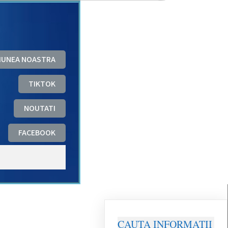
ZIUNEA NOASTRA
TIKTOK
NOUTATI
FACEBOOK
CAUTA INFORMATII