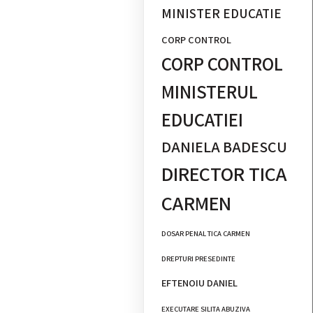
MINISTER EDUCATIE
CORP CONTROL
CORP CONTROL
MINISTERUL
EDUCATIEI
DANIELA BADESCU
DIRECTOR TICA
CARMEN
DOSAR PENAL TICA CARMEN
DREPTURI PRESEDINTE
EFTENOIU DANIEL
EXECUTARE SILITA ABUZIVA