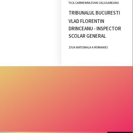
TICA CARMENRAZVAN CALUGAREANU
TRIBUNALUL BUCURESTI
VLAD FLORENTIN
DRINCEANU - INSPECTOR
SCOLAR GENERAL
ZIUA NATIONALA A ROMANIEI