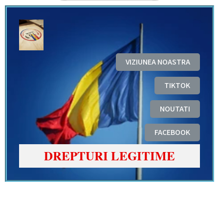
VIZIUNEA NOASTRA
TIKTOK
NOUTATI
FACEBOOK
DREPTURI LEGITIME