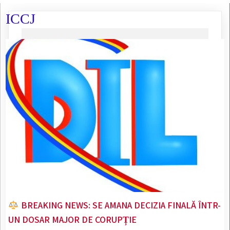
ICCJ
BREAKING NEWS: SE AMANA DECIZIA FINALĂ ÎNTR-
UN DOSAR MAJOR DE CORUPȚIE