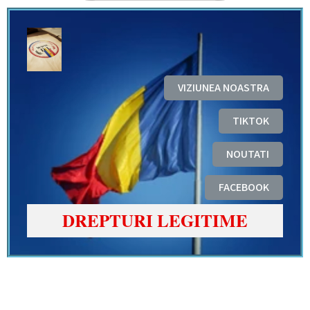
VIZIUNEA NOASTRA
TIKTOK
NOUTATI
FACEBOOK
DREPTURI LEGITIME