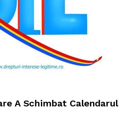
are A Schimbat Calendarul