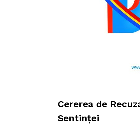
Cererea de Recuz
Sentinței