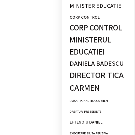
MINISTER EDUCATIE
CORP CONTROL
CORP CONTROL
MINISTERUL
EDUCATIEI
DANIELA BADESCU
DIRECTOR TICA
CARMEN
DOSAR PENAL TICA CARMEN
DREPTURI PRESEDINTE
EFTENOIU DANIEL
EXECUTARE SILITA ABUZIVA