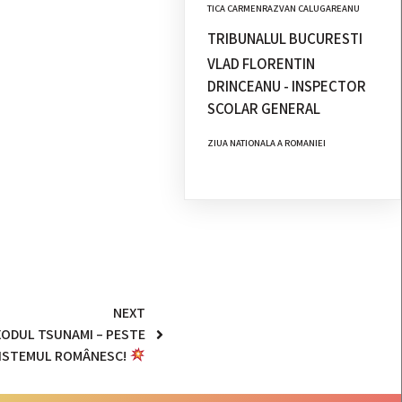
TICA CARMENRAZVAN CALUGAREANU
TRIBUNALUL BUCURESTI
VLAD FLORENTIN
DRINCEANU - INSPECTOR
SCOLAR GENERAL
ZIUA NATIONALA A ROMANIEI
NEXT
ODUL TSUNAMI – PESTE
SISTEMUL ROMÂNESC!