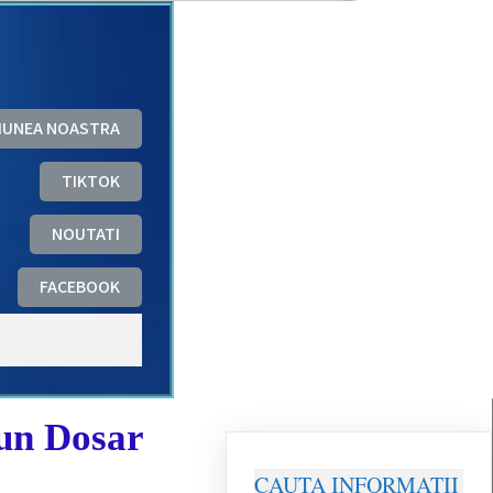
ZIUNEA NOASTRA
TIKTOK
NOUTATI
FACEBOOK
un Dosar
CAUTA INFORMATII