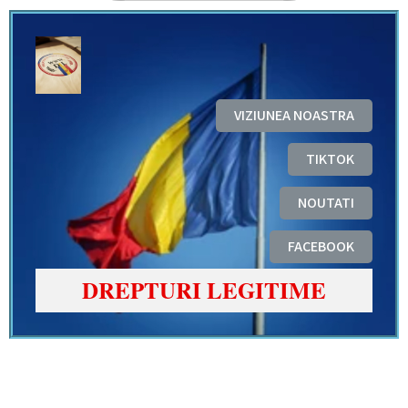
VIZIUNEA NOASTRA
TIKTOK
NOUTATI
FACEBOOK
DREPTURI LEGITIME