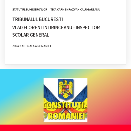
STATUTUL MAGISTRATILOR
TICA CARMENRAZVAN CALUGAREANU
TRIBUNALUL BUCURESTI
VLAD FLORENTIN DRINCEANU - INSPECTOR
SCOLAR GENERAL
ZIUA NATIONALA A ROMANIEI