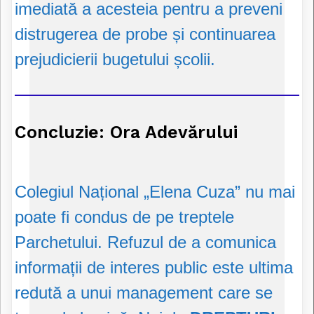
imediată a acesteia pentru a preveni
distrugerea de probe și continuarea
prejudicierii bugetului școlii.
Concluzie: Ora Adevărului
Colegiul Național „Elena Cuza” nu mai
poate fi condus de pe treptele
Parchetului. Refuzul de a comunica
informații de interes public este ultima
redută a unui management care se