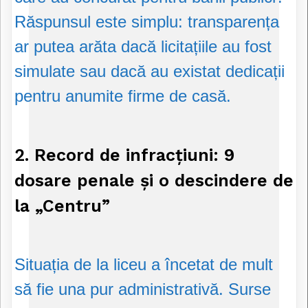
Răspunsul este simplu: transparența
ar putea arăta dacă licitațiile au fost
simulate sau dacă au existat dedicații
pentru anumite firme de casă.
2. Record de infracțiuni: 9
dosare penale și o descindere de
la „Centru”
Situația de la liceu a încetat de mult
să fie una pur administrativă. Surse