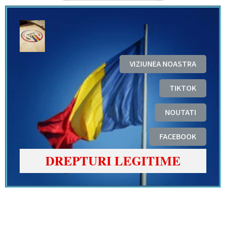
VIZIUNEA NOASTRA
TIKTOK
NOUTATI
FACEBOOK
DREPTURI LEGITIME