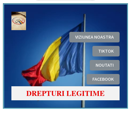
VIZIUNEA NOASTRA
TIKTOK
NOUTATI
FACEBOOK
DREPTURI LEGITIME