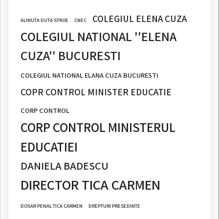
COLEGIUL ELENA CUZA
ALINUTA DUTA STROE
CNEC
COLEGIUL NATIONAL ''ELENA
CUZA'' BUCURESTI
COLEGIUL NATIONAL ELANA CUZA BUCURESTI
COPR CONTROL MINISTER EDUCATIE
CORP CONTROL
CORP CONTROL MINISTERUL
EDUCATIEI
DANIELA BADESCU
DIRECTOR TICA CARMEN
DOSAR PENAL TICA CARMEN
DREPTURI PRESEDINTE