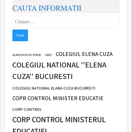
CAUTA INFORMATII
Caută
după:
COLEGIUL ELENA CUZA
ALINUTA DUTA STROE
CNEC
COLEGIUL NATIONAL ''ELENA
CUZA'' BUCURESTI
COLEGIUL NATIONAL ELANA CUZA BUCURESTI
COPR CONTROL MINISTER EDUCATIE
CORP CONTROL
CORP CONTROL MINISTERUL
EDUCATIEI