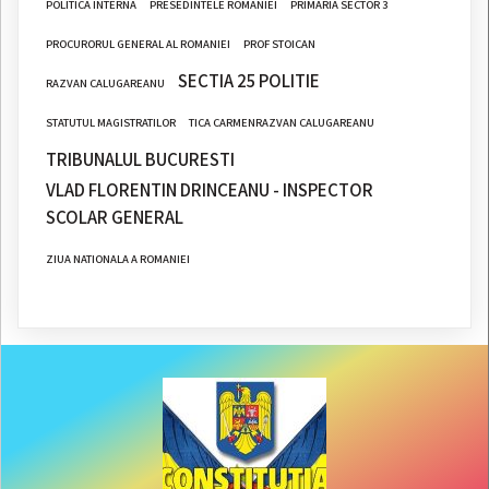
POLITICA INTERNA
PRESEDINTELE ROMANIEI
PRIMARIA SECTOR 3
PROCURORUL GENERAL AL ROMANIEI
PROF STOICAN
SECTIA 25 POLITIE
RAZVAN CALUGAREANU
STATUTUL MAGISTRATILOR
TICA CARMENRAZVAN CALUGAREANU
TRIBUNALUL BUCURESTI
VLAD FLORENTIN DRINCEANU - INSPECTOR
SCOLAR GENERAL
ZIUA NATIONALA A ROMANIEI