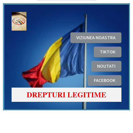
VIZIUNEA NOASTRA
TIKTOK
NOUTATI
FACEBOOK
DREPTURI LEGITIME