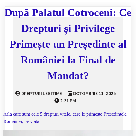
După Palatul Cotroceni: Ce
Drepturi și Privilege
Primește un Președinte al
României la Final de
Mandat?
DREPTURI LEGITIME
OCTOMBRIE 11, 2025
2:31 PM
Afla care sunt cele 5 drepturi vitale, care le primeste Presedintele
Romaniei, pe viata