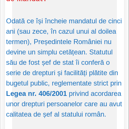
Odată ce își încheie mandatul de cinci
ani (sau zece, în cazul unui al doilea
termen), Președintele României nu
devine un simplu cetățean. Statutul
său de fost șef de stat îi conferă o
serie de drepturi și facilități plătite din
bugetul public, reglementate strict prin
Legea nr. 406/2001
privind acordarea
unor drepturi persoanelor care au avut
calitatea de șef al statului român.