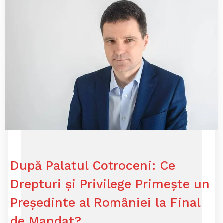
După Palatul Cotroceni: Ce
Drepturi și Privilege Primește un
Președinte al României la Final
de Mandat?