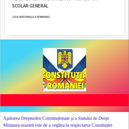
SCOLAR GENERAL
ZIUA NATIONALA A ROMANIEI
Apărarea Drepturilor Constituționale și a Statului de Drept
Misiunea noastră este de a veghea la respectarea Constituției