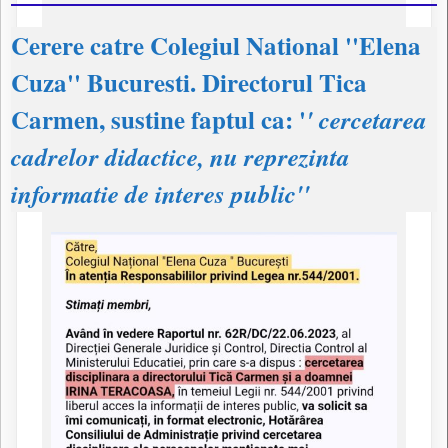
Cerere catre Colegiul National ''Elena
Cuza'' Bucuresti. Directorul Tica
Carmen, sustine faptul ca:
'
' cercetarea
cadrelor didactice, nu reprezinta
informatie de interes public''