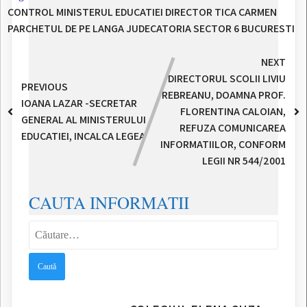
CONTROL MINISTERUL EDUCATIEI
DIRECTOR TICA CARMEN
PARCHETUL DE PE LANGA JUDECATORIA SECTOR 6 BUCURESTI
NEXT
DIRECTORUL SCOLII LIVIU
PREVIOUS
REBREANU, DOAMNA PROF.
IOANA LAZAR -SECRETAR
FLORENTINA CALOIAN,
GENERAL AL MINISTERULUI
REFUZA COMUNICAREA
EDUCATIEI, INCALCA LEGEA
INFORMATIILOR, CONFORM
LEGII NR 544/2001
CAUTA INFORMATII
Caută
după: