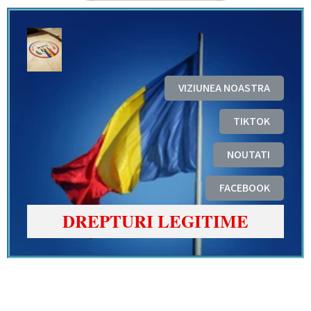
VIZIUNEA NOASTRA
TIKTOK
NOUTATI
FACEBOOK
DREPTURI LEGITIME