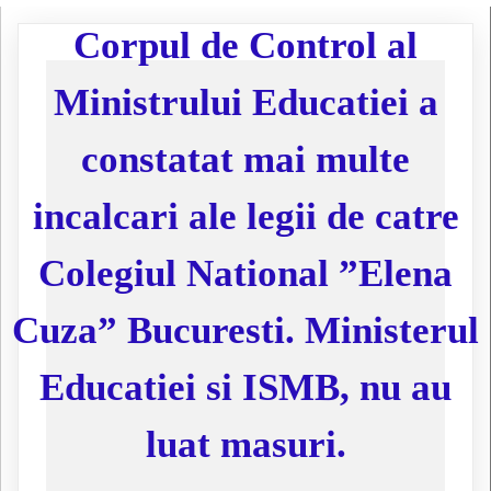
Corpul de Control al
Ministrului Educatiei a
constatat mai multe
incalcari ale legii de catre
Colegiul National ”Elena
Cuza” Bucuresti. Ministerul
Educatiei si ISMB, nu au
luat masuri.