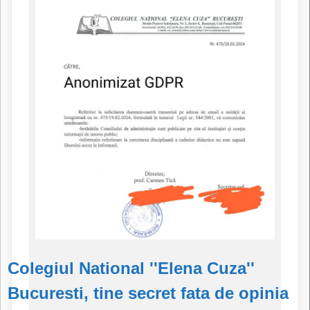
Colegiul National ''Elena Cuza''
Bucuresti, tine secret fata de opinia