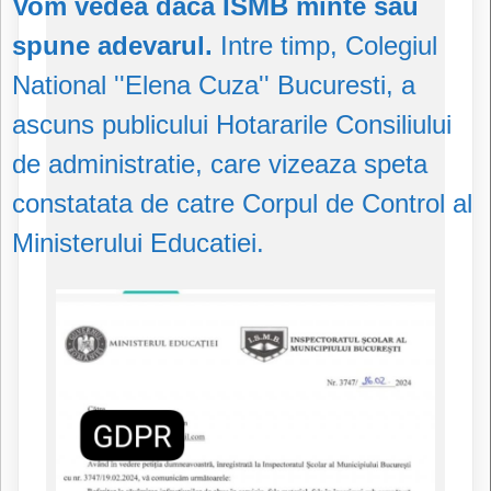
Vom vedea daca ISMB minte sau
spune adevarul.
Intre timp, Colegiul
National ''Elena Cuza'' Bucuresti, a
ascuns publicului Hotararile Consiliului
de administratie, care vizeaza speta
constatata de catre Corpul de Control al
Ministerului Educatiei.