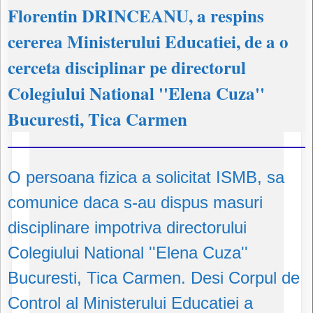
Florentin DRINCEANU, a respins
cererea Ministerului Educatiei, de a o
cerceta disciplinar pe directorul
Colegiului National ''Elena Cuza''
Bucuresti, Tica Carmen
O persoana fizica a solicitat ISMB, sa
comunice daca s-au dispus masuri
disciplinare impotriva directorului
Colegiului National ''Elena Cuza''
Bucuresti, Tica Carmen. Desi Corpul de
Control al Ministerului Educatiei a