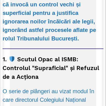
că invocă un control vechi și
superficial pentru a justifica
ignorarea noilor încălcări ale legii,
ignorând astfel procesele aflate pe
rolul Tribunalului București.
1.
Scutul Opac al ISMB:
Controlul "Supraficial" și Refuzul
de a Acționa
O serie de plângeri au vizat modul în
care directorul Colegiului Național