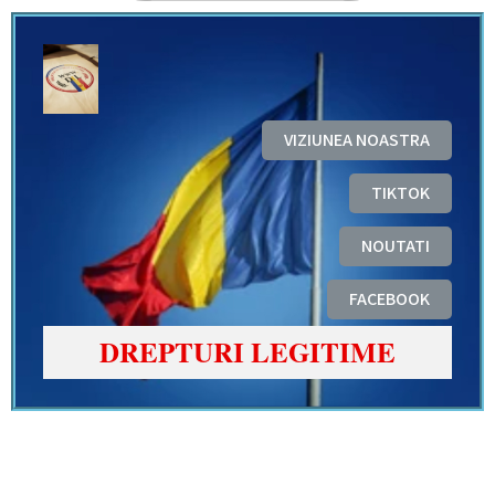
VIZIUNEA NOASTRA
TIKTOK
NOUTATI
FACEBOOK
DREPTURI LEGITIME