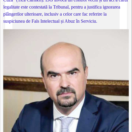
legalitate este contestată la Tribunal, pentru a justifica ignorarea
plângerilor ulterioare, inclusiv a celor care fac referire la
suspiciunea de Fals Intelectual și Abuz în Serviciu.