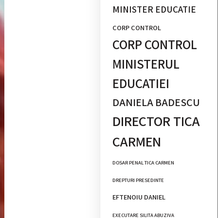
MINISTER EDUCATIE
CORP CONTROL
CORP CONTROL
MINISTERUL
EDUCATIEI
DANIELA BADESCU
DIRECTOR TICA
CARMEN
DOSAR PENAL TICA CARMEN
DREPTURI PRESEDINTE
EFTENOIU DANIEL
EXECUTARE SILITA ABUZIVA