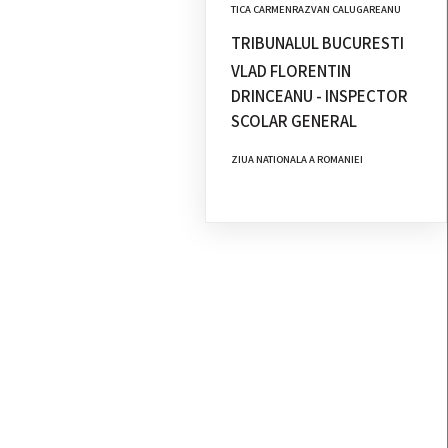
TICA CARMENRAZVAN CALUGAREANU
TRIBUNALUL BUCURESTI
VLAD FLORENTIN
DRINCEANU - INSPECTOR
SCOLAR GENERAL
ZIUA NATIONALA A ROMANIEI