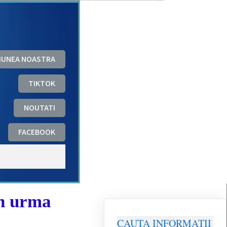
ZIUNEA NOASTRA
TIKTOK
NOUTATI
FACEBOOK
in urma
CAUTA INFORMATII