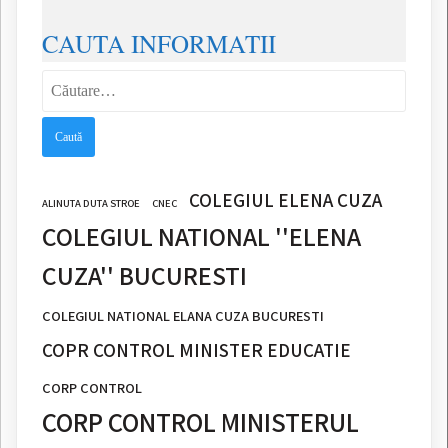
CAUTA INFORMATII
Caută
după:
COLEGIUL ELENA CUZA
ALINUTA DUTA STROE
CNEC
COLEGIUL NATIONAL ''ELENA
CUZA'' BUCURESTI
COLEGIUL NATIONAL ELANA CUZA BUCURESTI
COPR CONTROL MINISTER EDUCATIE
CORP CONTROL
CORP CONTROL MINISTERUL