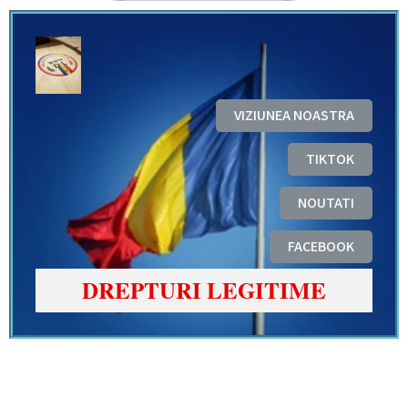
VIZIUNEA NOASTRA
TIKTOK
NOUTATI
FACEBOOK
DREPTURI LEGITIME