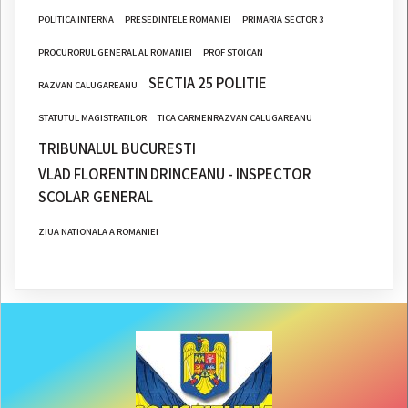
POLITICA INTERNA
PRESEDINTELE ROMANIEI
PRIMARIA SECTOR 3
PROCURORUL GENERAL AL ROMANIEI
PROF STOICAN
SECTIA 25 POLITIE
RAZVAN CALUGAREANU
STATUTUL MAGISTRATILOR
TICA CARMENRAZVAN CALUGAREANU
TRIBUNALUL BUCURESTI
VLAD FLORENTIN DRINCEANU - INSPECTOR
SCOLAR GENERAL
ZIUA NATIONALA A ROMANIEI