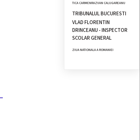
TICA CARMENRAZVAN CALUGAREANU
TRIBUNALUL BUCURESTI
VLAD FLORENTIN
DRINCEANU - INSPECTOR
SCOLAR GENERAL
ZIUA NATIONALA A ROMANIEI