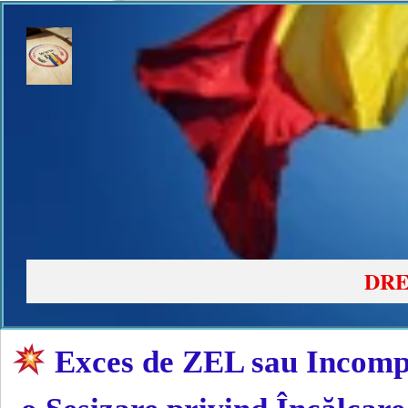
DRE
Exces de ZEL sau Incomp