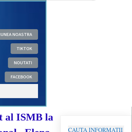
ZIUNEA NOASTRA
TIKTOK
NOUTATI
FACEBOOK
 al ISMB la
CAUTA INFORMATII