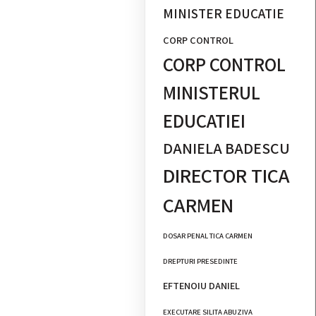
MINISTER EDUCATIE
CORP CONTROL
CORP CONTROL
MINISTERUL
EDUCATIEI
DANIELA BADESCU
DIRECTOR TICA
CARMEN
DOSAR PENAL TICA CARMEN
DREPTURI PRESEDINTE
EFTENOIU DANIEL
EXECUTARE SILITA ABUZIVA