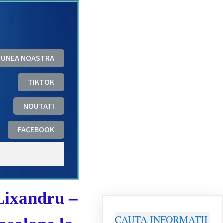
ZIUNEA NOASTRA
TIKTOK
NOUTATI
FACEBOOK
Lixandru –
CAUTA INFORMATII