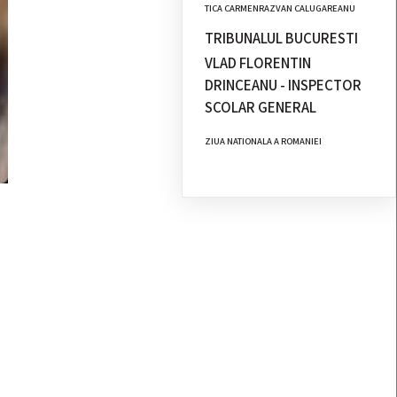
TICA CARMENRAZVAN CALUGAREANU
TRIBUNALUL BUCURESTI
VLAD FLORENTIN
DRINCEANU - INSPECTOR
SCOLAR GENERAL
ZIUA NATIONALA A ROMANIEI