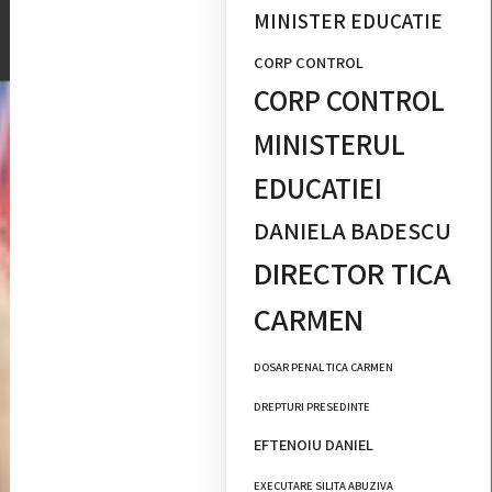
MINISTER EDUCATIE
CORP CONTROL
CORP CONTROL
MINISTERUL
EDUCATIEI
DANIELA BADESCU
DIRECTOR TICA
CARMEN
DOSAR PENAL TICA CARMEN
DREPTURI PRESEDINTE
EFTENOIU DANIEL
EXECUTARE SILITA ABUZIVA