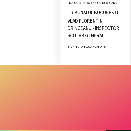
TICA CARMENRAZVAN CALUGAREANU
TRIBUNALUL BUCURESTI
VLAD FLORENTIN
DRINCEANU - INSPECTOR
SCOLAR GENERAL
ZIUA NATIONALA A ROMANIEI