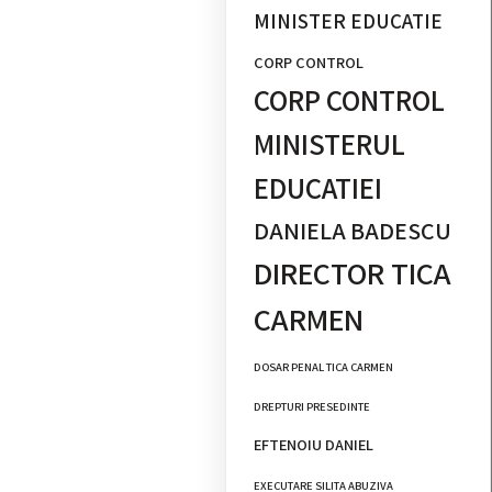
MINISTER EDUCATIE
CORP CONTROL
CORP CONTROL
MINISTERUL
EDUCATIEI
DANIELA BADESCU
DIRECTOR TICA
CARMEN
DOSAR PENAL TICA CARMEN
DREPTURI PRESEDINTE
EFTENOIU DANIEL
EXECUTARE SILITA ABUZIVA