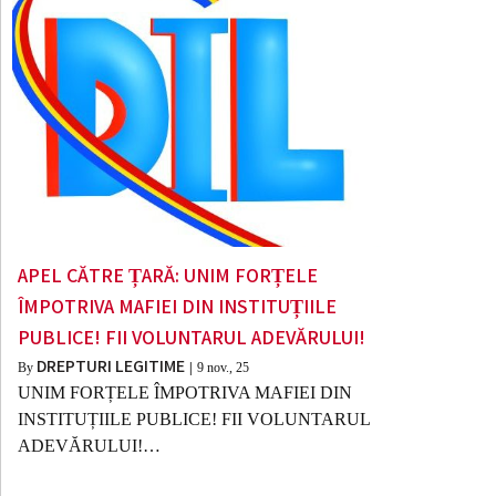
APEL CĂTRE ȚARĂ: UNIM FORȚELE
ÎMPOTRIVA MAFIEI DIN INSTITUȚIILE
PUBLICE! FII VOLUNTARUL ADEVĂRULUI!
DREPTURI LEGITIME
By
|
9
nov., 25
UNIM FORȚELE ÎMPOTRIVA MAFIEI DIN
INSTITUȚIILE PUBLICE! FII VOLUNTARUL
ADEVĂRULUI!…