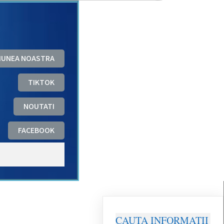
ZIUNEA NOASTRA
TIKTOK
NOUTATI
FACEBOOK
CAUTA INFORMATII