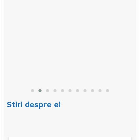
Stiri despre ei