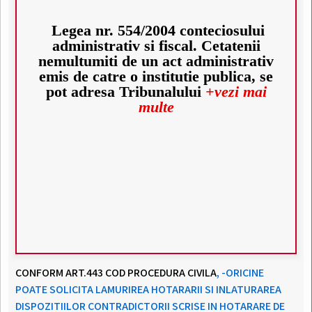
Legea nr. 554/2004 conteciosului
administrativ si fiscal. Cetatenii
nemultumiti de un act administrativ
emis de catre o institutie publica, se
pot adresa Tribunalului
+vezi mai
multe
CONFORM ART.443 COD PROCEDURA CIVILA
, -ORICINE
POATE SOLICITA LAMURIREA HOTARARII SI INLATURAREA
DISPOZITIILOR CONTRADICTORII SCRISE IN HOTARARE DE