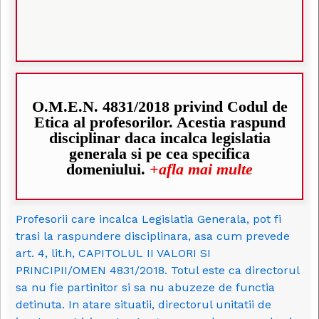
O.M.E.N. 4831/2018 privind Codul de
Etica al profesorilor. Acestia raspund
disciplinar daca incalca legislatia
generala si pe cea specifica
domeniului.
+afla mai multe
Profesorii care incalca Legislatia Generala, pot fi
trasi la raspundere disciplinara, asa cum prevede
art. 4, lit.h, CAPITOLUL II VALORI SI
PRINCIPII/OMEN 4831/2018. Totul este ca directorul
sa nu fie partinitor si sa nu abuzeze de functia
detinuta. In atare situatii, directorul unitatii de