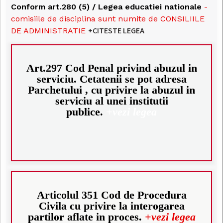
Conform art.280 (5) / Legea educatiei nationale
-
comisiile de disciplina sunt numite de CONSILIILE
+CITESTE LEGEA
DE ADMINISTRATIE
Art.297 Cod Penal privind abuzul in
serviciu. Cetatenii se pot adresa
Parchetului , cu privire la abuzul in
serviciu al unei institutii
publice.
+vezi legea
Articolul 351 Cod de Procedura
Civila cu privire la interogarea
partilor aflate in proces.
+vezi legea