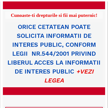
Cunoaste-ti drepturile si fii mai puternic!
ORICE CETATEAN POATE
SOLICITA INFORMATII DE
INTERES PUBLIC, CONFORM
LEGII NR.544/2001 PRIVIND
LIBERUL ACCES LA INFORMATII
DE INTERES PUBLIC
+VEZI
LEGEA