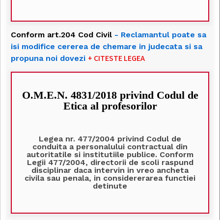
Conform art.204 Cod Civil
- Reclamantul poate sa
isi modifice cererea de chemare in judecata si sa
+ CITESTE LEGEA
propuna noi dovezi
O.M.E.N. 4831/2018 privind Codul de
Etica al profesorilor
Legea nr. 477/2004 privind Codul de
conduita a personalului contractual din
autoritatile si institutiile publice. Conform
Legii 477/2004, directorii de scoli raspund
disciplinar daca intervin in vreo ancheta
civila sau penala, in considererarea functiei
detinute