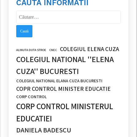
CAUTA INFORMATII
Caută
după:
COLEGIUL ELENA CUZA
ALINUTA DUTA STROE
CNEC
COLEGIUL NATIONAL ''ELENA
CUZA'' BUCURESTI
COLEGIUL NATIONAL ELANA CUZA BUCURESTI
COPR CONTROL MINISTER EDUCATIE
CORP CONTROL
CORP CONTROL MINISTERUL
EDUCATIEI
DANIELA BADESCU