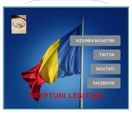
VIZIUNEA NOASTRA
TIKTOK
NOUTATI
FACEBOOK
DREPTURI LEGITIME