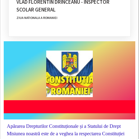
VLAD FLORENTIN DRINCEANU - INSPECTOR
SCOLAR GENERAL
ZIUA NATIONALA A ROMANIEI
Apărarea Drepturilor Constituționale și a Statului de Drept
Misiunea noastră este de a veghea la respectarea Constituției