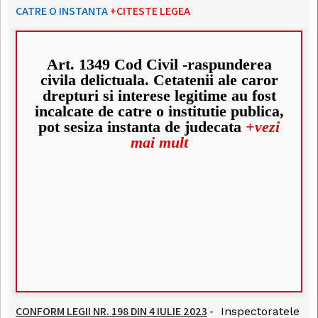
CATRE O INSTANTA
+CITESTE LEGEA
Art. 1349 Cod Civil -raspunderea
civila delictuala. Cetatenii ale caror
drepturi si interese legitime au fost
incalcate de catre o institutie publica,
pot sesiza instanta de judecata
+vezi
mai mult
CONFORM LEGII NR. 198 DIN 4 IULIE 2023
-
Inspectoratele