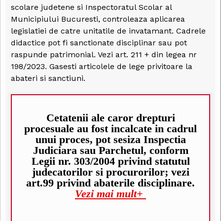
scolare judetene si Inspectoratul Scolar al
Municipiului Bucuresti, controleaza aplicarea
legislatiei de catre unitatile de invatamant. Cadrele
didactice pot fi sanctionate disciplinar sau pot
raspunde patrimonial. Vezi art. 211 + din legea nr
198/2023. Gasesti articolele de lege privitoare la
abateri si sanctiuni.
Cetatenii ale caror drepturi
procesuale au fost incalcate in cadrul
unui proces, pot sesiza Inspectia
Judiciara sau Parchetul, conform
Legii nr. 303/2004 privind statutul
judecatorilor si procurorilor; vezi
art.99 privind abaterile disciplinare.
Vezi mai mult+