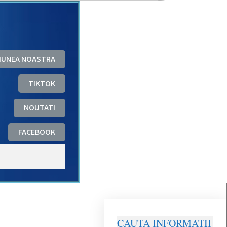
ZIUNEA NOASTRA
TIKTOK
NOUTATI
FACEBOOK
CAUTA INFORMATII