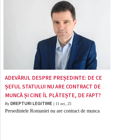
ADEVĂRUL DESPRE PREȘEDINTE: DE CE
ȘEFUL STATULUI NU ARE CONTRACT DE
MUNCĂ ȘI CINE ÎL PLĂTEȘTE, DE FAPT?
DREPTURI LEGITIME
By
|
11
oct., 25
Presedintele Romaniei nu are contract de munca