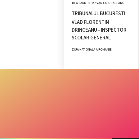
TICA CARMENRAZVAN CALUGAREANU
TRIBUNALUL BUCURESTI
VLAD FLORENTIN
DRINCEANU - INSPECTOR
SCOLAR GENERAL
ZIUA NATIONALA A ROMANIEI