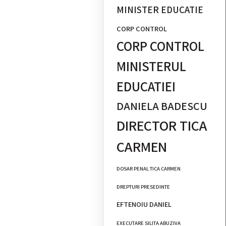
MINISTER EDUCATIE
CORP CONTROL
CORP CONTROL
MINISTERUL
EDUCATIEI
DANIELA BADESCU
DIRECTOR TICA
CARMEN
DOSAR PENAL TICA CARMEN
DREPTURI PRESEDINTE
EFTENOIU DANIEL
EXECUTARE SILITA ABUZIVA