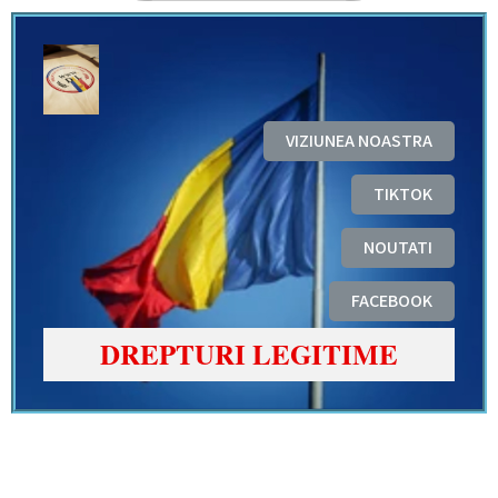
VIZIUNEA NOASTRA
TIKTOK
NOUTATI
FACEBOOK
DREPTURI LEGITIME