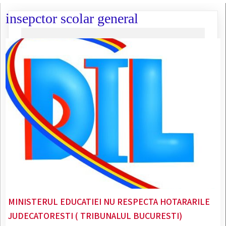
insepctor scolar general
MINISTERUL EDUCATIEI NU RESPECTA HOTARARILE
JUDECATORESTI ( TRIBUNALUL BUCURESTI)