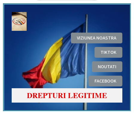
VIZIUNEA NOASTRA
TIKTOK
NOUTATI
FACEBOOK
DREPTURI LEGITIME