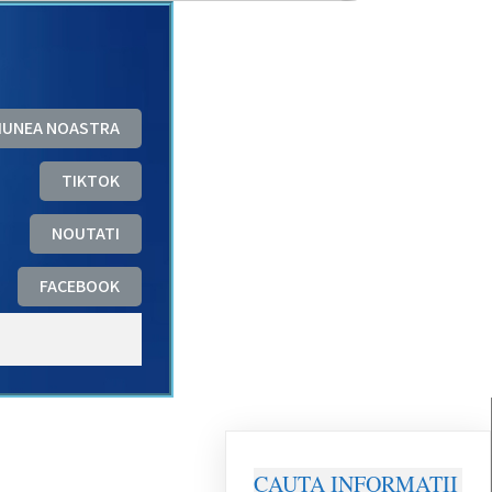
ZIUNEA NOASTRA
TIKTOK
NOUTATI
FACEBOOK
CAUTA INFORMATII