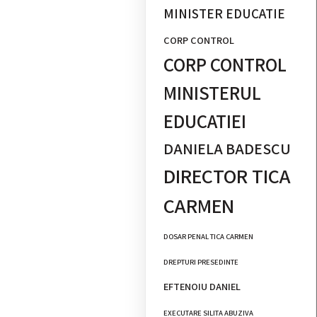
MINISTER EDUCATIE
CORP CONTROL
CORP CONTROL
MINISTERUL
EDUCATIEI
DANIELA BADESCU
DIRECTOR TICA
CARMEN
DOSAR PENAL TICA CARMEN
DREPTURI PRESEDINTE
EFTENOIU DANIEL
EXECUTARE SILITA ABUZIVA