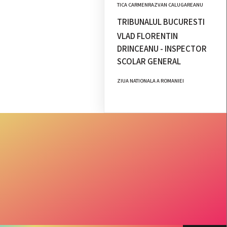
TICA CARMENRAZVAN CALUGAREANU
TRIBUNALUL BUCURESTI
VLAD FLORENTIN
DRINCEANU - INSPECTOR
SCOLAR GENERAL
ZIUA NATIONALA A ROMANIEI