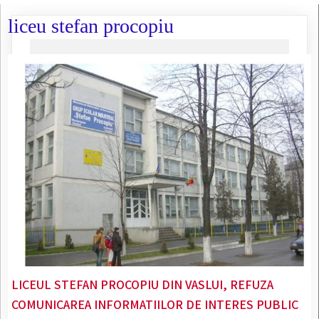
liceu stefan procopiu
LICEUL STEFAN PROCOPIU DIN VASLUI, REFUZA
COMUNICAREA INFORMATIILOR DE INTERES PUBLIC