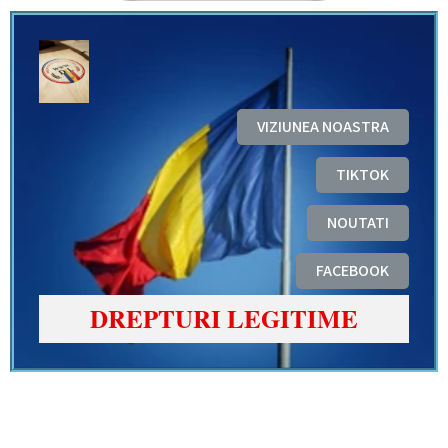
VIZIUNEA NOASTRA
TIKTOK
NOUTATI
FACEBOOK
DREPTURI LEGITIME