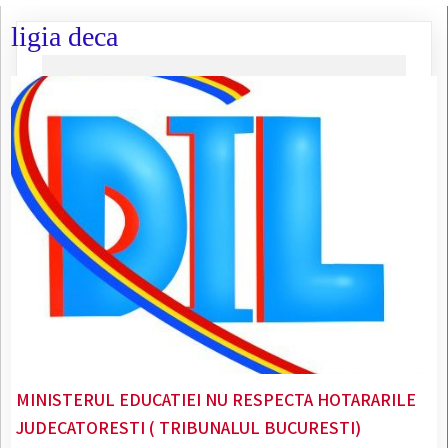
ligia deca
MINISTERUL EDUCATIEI NU RESPECTA HOTARARILE
JUDECATORESTI ( TRIBUNALUL BUCURESTI)