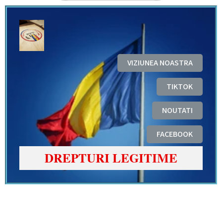
VIZIUNEA NOASTRA
TIKTOK
NOUTATI
FACEBOOK
DREPTURI LEGITIME