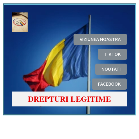
VIZIUNEA NOASTRA
TIKTOK
NOUTATI
FACEBOOK
DREPTURI LEGITIME