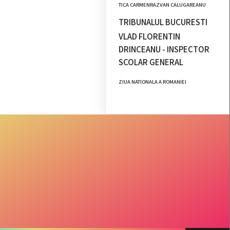
TICA CARMENRAZVAN CALUGAREANU
TRIBUNALUL BUCURESTI
VLAD FLORENTIN
DRINCEANU - INSPECTOR
SCOLAR GENERAL
ZIUA NATIONALA A ROMANIEI