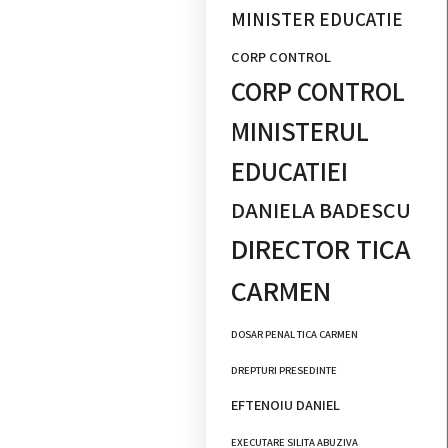
MINISTER EDUCATIE
CORP CONTROL
CORP CONTROL
MINISTERUL
EDUCATIEI
DANIELA BADESCU
DIRECTOR TICA
CARMEN
DOSAR PENAL TICA CARMEN
DREPTURI PRESEDINTE
EFTENOIU DANIEL
EXECUTARE SILITA ABUZIVA