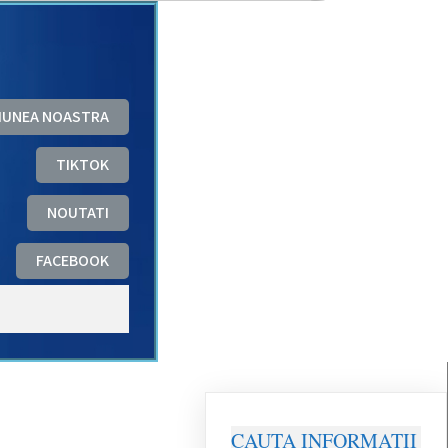
ZIUNEA NOASTRA
TIKTOK
NOUTATI
FACEBOOK
CAUTA INFORMATII