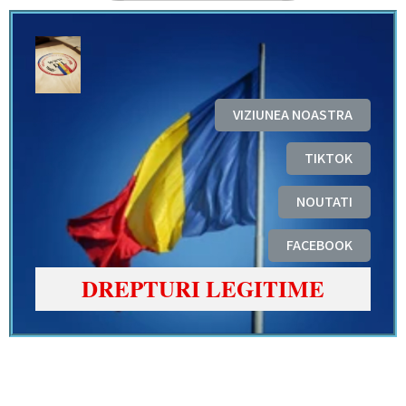
VIZIUNEA NOASTRA
TIKTOK
NOUTATI
FACEBOOK
DREPTURI LEGITIME