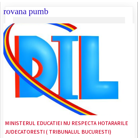
rovana pumb
MINISTERUL EDUCATIEI NU RESPECTA HOTARARILE
JUDECATORESTI ( TRIBUNALUL BUCURESTI)