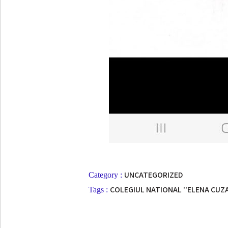
UNCATEGORIZED
Category :
COLEGIUL NATIONAL ''ELENA CUZ
Tags :