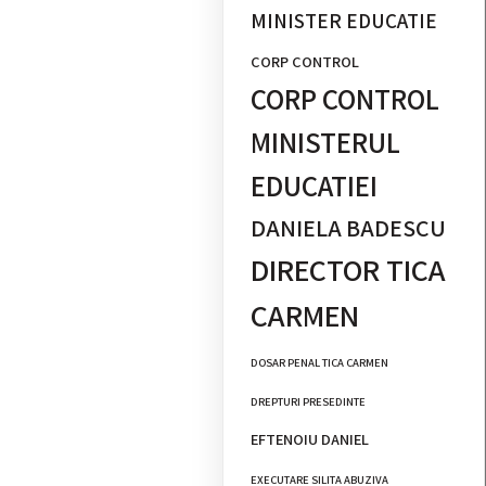
MINISTER EDUCATIE
CORP CONTROL
CORP CONTROL
MINISTERUL
EDUCATIEI
DANIELA BADESCU
DIRECTOR TICA
CARMEN
DOSAR PENAL TICA CARMEN
DREPTURI PRESEDINTE
EFTENOIU DANIEL
EXECUTARE SILITA ABUZIVA