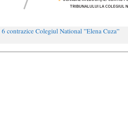
TRIBUNALULUI LA COLEGIUL 
 contrazice Colegiul National ”Elena Cuza”