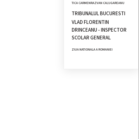
TICA CARMENRAZVAN CALUGAREANU
TRIBUNALUL BUCURESTI
VLAD FLORENTIN
DRINCEANU - INSPECTOR
SCOLAR GENERAL
ZIUA NATIONALA A ROMANIEI