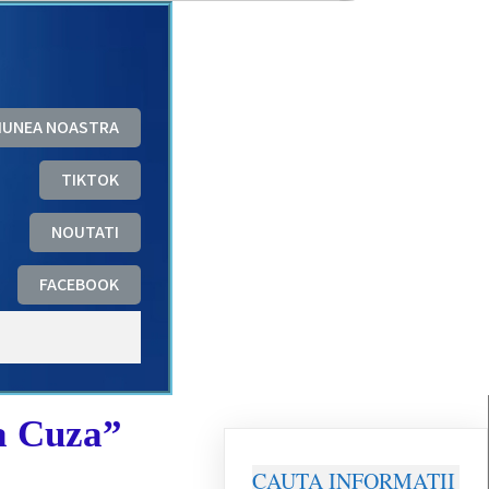
ZIUNEA NOASTRA
TIKTOK
NOUTATI
FACEBOOK
a Cuza”
CAUTA INFORMATII