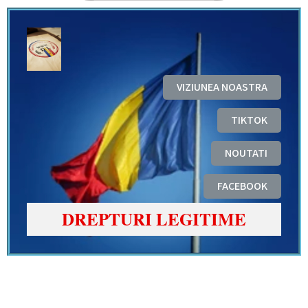
VIZIUNEA NOASTRA
TIKTOK
NOUTATI
FACEBOOK
DREPTURI LEGITIME