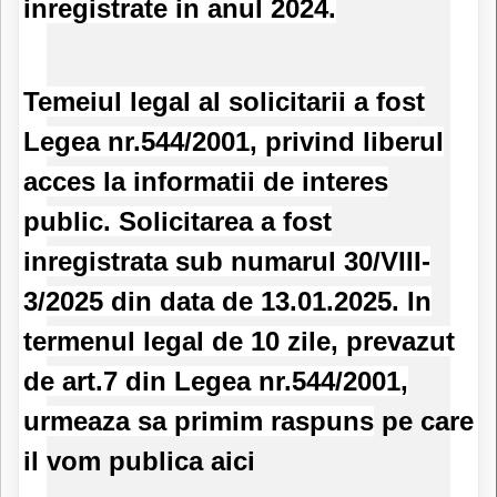
inregistrate in anul 2024.
Temeiul legal al solicitarii a fost
Legea nr.544/2001, privind liberul
acces la informatii de interes
public. Solicitarea a fost
inregistrata sub numarul 30/VIII-
3/2025 din data de 13.01.2025. In
termenul legal de 10 zile, prevazut
de art.7 din Legea nr.544/2001,
urmeaza sa primim raspuns
pe care
il vom publica aici