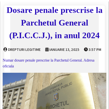
Dosare penale prescrise la
Parchetul General
(P.I.C.C.J.), in anul 2024
DREPTURI LEGITIME
IANUARIE 13, 2025
3:57 PM
Numar dosare penale prescrise la Parchetul General. Adresa
oficiala