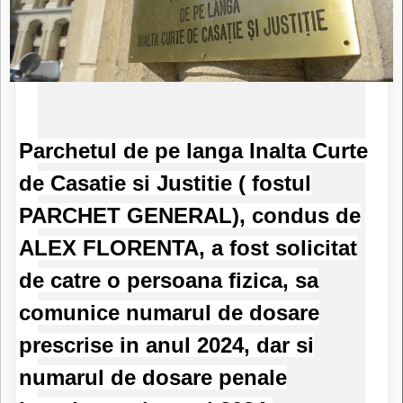
Parchetul de pe langa Inalta Curte
de Casatie si Justitie ( fostul
PARCHET GENERAL), condus de
ALEX FLORENTA, a fost solicitat
de catre o persoana fizica, sa
comunice numarul de dosare
prescrise in anul 2024, dar si
numarul de dosare penale