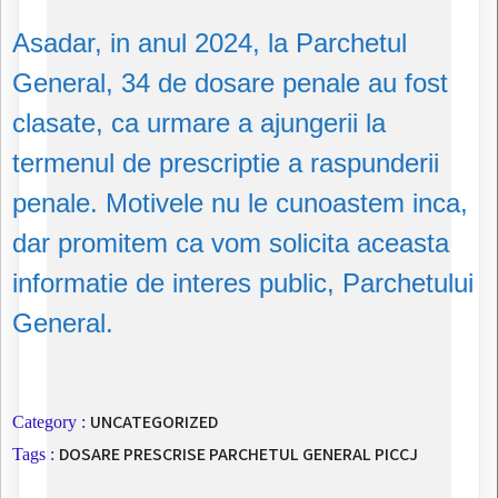
Asadar, in anul 2024, la Parchetul
General, 34 de dosare penale au fost
clasate, ca urmare a ajungerii la
termenul de prescriptie a raspunderii
penale. Motivele nu le cunoastem inca,
dar promitem ca vom solicita aceasta
informatie de interes public, Parchetului
General.
UNCATEGORIZED
Category :
DOSARE PRESCRISE
PARCHETUL GENERAL
PICCJ
Tags :