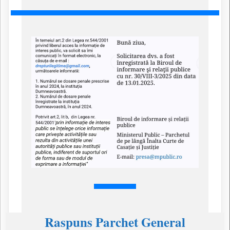
Raspuns Parchet General