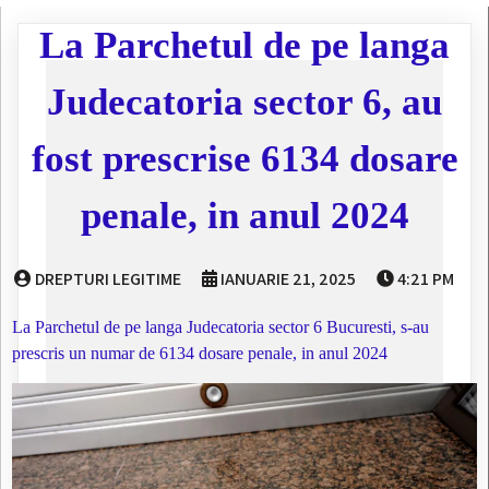
La Parchetul de pe langa
Judecatoria sector 6, au
fost prescrise 6134 dosare
penale, in anul 2024
DREPTURI LEGITIME
IANUARIE 21, 2025
4:21 PM
La Parchetul de pe langa Judecatoria sector 6 Bucuresti, s-au
prescris un numar de 6134 dosare penale, in anul 2024