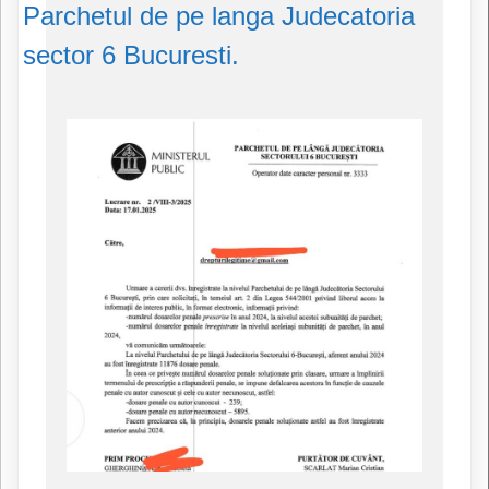
Parchetul de pe langa Judecatoria
sector 6 Bucuresti.