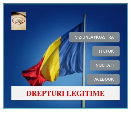
VIZIUNEA NOASTRA
TIKTOK
NOUTATI
FACEBOOK
DREPTURI LEGITIME