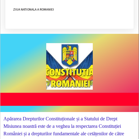
ZIUA NATIONALA A ROMANIEI
Apărarea Drepturilor Constituționale și a Statului de Drept
Misiunea noastră este de a veghea la respectarea Constituției
României și a drepturilor fundamentale ale cetățenilor de către