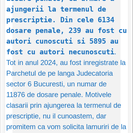
ajungerii la termenul de
prescriptie. Din cele 6134
dosare penale, 239 au fost cu
autori cunoscuti si 5895 au
fost cu autori necunoscuti
.
Tot in anul 2024, au fost inregistrate la
Parchetul de pe langa Judecatoria
sector 6 Bucuresti, un numar de
11876 de dosare penale. Motivele
clasarii prin ajungerea la termenul de
prescriptie, nu il cunoastem, dar
promitem ca vom solicita lamuriri de la