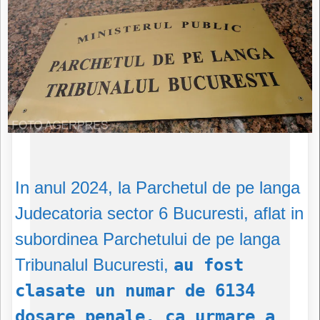
In anul 2024, la Parchetul de pe langa
Judecatoria sector 6 Bucuresti, aflat in
subordinea Parchetului de pe langa
Tribunalul Bucuresti,
au fost
clasate un numar de 6134
dosare penale, ca urmare a