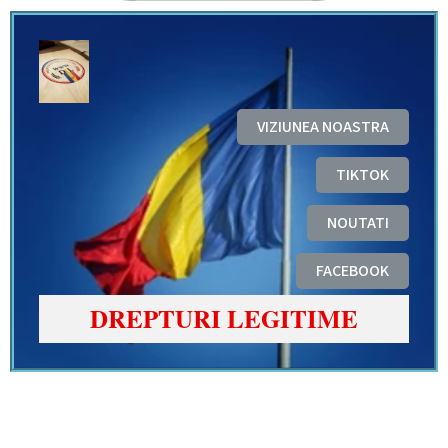
VIZIUNEA NOASTRA
TIKTOK
NOUTATI
FACEBOOK
DREPTURI LEGITIME