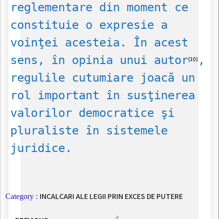
reglementare din moment ce
constituie o expresie a
voinţei acesteia. În acest
sens, în opinia unui autor
,
(10)
regulile cutumiare joacă un
rol important în susţinerea
valorilor democratice şi
pluraliste în sistemele
juridice.
INCALCARI ALE LEGII PRIN EXCES DE PUTERE
Category :