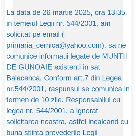
La data de 26 martie 2025, ora 13:35,
in temeiul Legii nr. 544/2001, am
solicitat pe email (
primaria_cernica@yahoo.com), sa ne
comunice informatii legate de MUNTII
DE GUNOAIE existenti in sat
Balacenca. Conform art.7 din Legea
nr.544/2001, raspunsul se comunica in
termen de 10 zile. Responsabilul cu
legea nr. 544/2001, a ignorat
solicitarea noastra, astfel incalcand cu
buna stiinta prevederile Legii