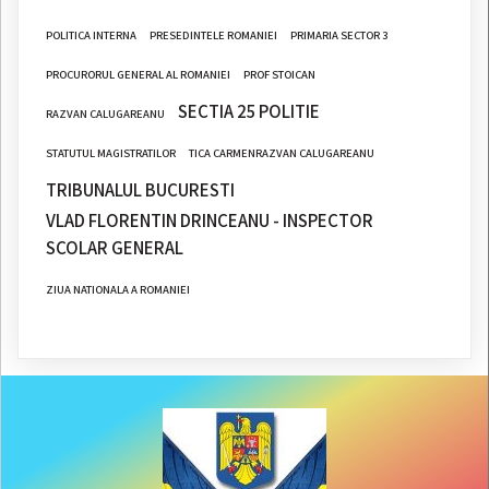
POLITICA INTERNA
PRESEDINTELE ROMANIEI
PRIMARIA SECTOR 3
PROCURORUL GENERAL AL ROMANIEI
PROF STOICAN
SECTIA 25 POLITIE
RAZVAN CALUGAREANU
STATUTUL MAGISTRATILOR
TICA CARMENRAZVAN CALUGAREANU
TRIBUNALUL BUCURESTI
VLAD FLORENTIN DRINCEANU - INSPECTOR
SCOLAR GENERAL
ZIUA NATIONALA A ROMANIEI