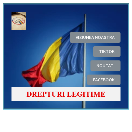
VIZIUNEA NOASTRA
TIKTOK
NOUTATI
FACEBOOK
DREPTURI LEGITIME