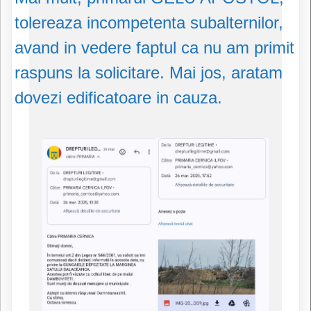
tolereaza incompetenta subalternilor,
avand in vedere faptul ca nu am primit
raspuns la solicitare. Mai jos, aratam
dovezi edificatoare in cauza.