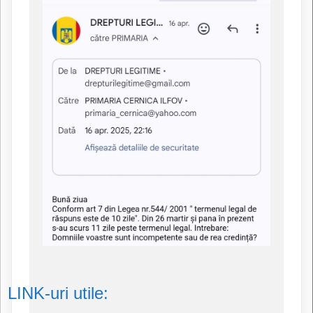
LINK-uri utile: