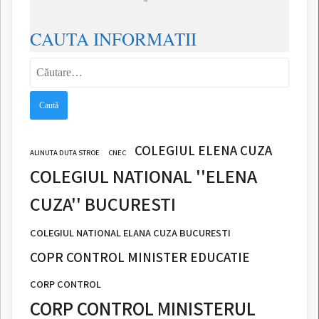
CAUTA INFORMATII
Caută
după:
COLEGIUL ELENA CUZA
ALINUTA DUTA STROE
CNEC
COLEGIUL NATIONAL ''ELENA
CUZA'' BUCURESTI
COLEGIUL NATIONAL ELANA CUZA BUCURESTI
COPR CONTROL MINISTER EDUCATIE
CORP CONTROL
CORP CONTROL MINISTERUL