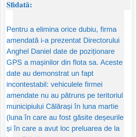
Sfidată:
​Pentru a elimina orice dubiu, firma
amendată i-a prezentat Directorului
Anghel Daniel date de poziționare
GPS a mașinilor din flota sa. Aceste
date au demonstrat un fapt
incontestabil: vehiculele firmei
amendate nu au pătruns pe teritoriul
municipiului Călărași în luna martie
(luna în care au fost găsite deșeurile
și în care a avut loc preluarea de la