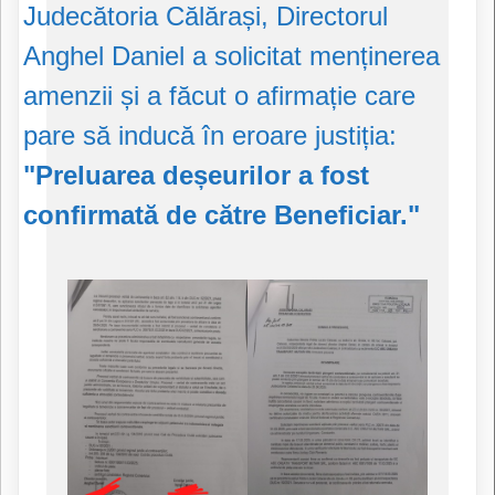
Judecătoria Călărași, Directorul
Anghel Daniel a solicitat menținerea
amenzii și a făcut o afirmație care
pare să inducă în eroare justiția:
"Preluarea deșeurilor a fost
confirmată de către Beneficiar."