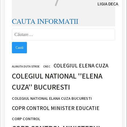
LIGIA DECA
CAUTA INFORMATII
Caută
după:
COLEGIUL ELENA CUZA
ALINUTA DUTA STROE
CNEC
COLEGIUL NATIONAL ''ELENA
CUZA'' BUCURESTI
COLEGIUL NATIONAL ELANA CUZA BUCURESTI
COPR CONTROL MINISTER EDUCATIE
CORP CONTROL