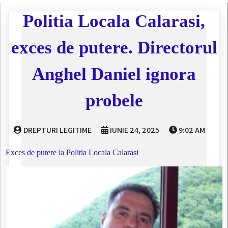
Politia Locala Calarasi,
exces de putere. Directorul
Anghel Daniel ignora
probele
DREPTURI LEGITIME
IUNIE 24, 2025
9:02 AM
Exces de putere la Politia Locala Calarasi