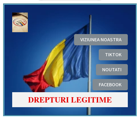
VIZIUNEA NOASTRA
TIKTOK
NOUTATI
FACEBOOK
DREPTURI LEGITIME