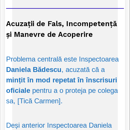
Acuzații de Fals, Incompetență
și Manevre de Acoperire
Problema centrală este Inspectoarea
Daniela Bădescu
, acuzată că a
mințit în mod repetat în înscrisuri
oficiale
pentru a o proteja pe colega
sa, [Tică Carmen].
Deși anterior Inspectoarea Daniela