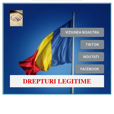
VIZIUNEA NOASTRA
TIKTOK
NOUTATI
FACEBOOK
DREPTURI LEGITIME