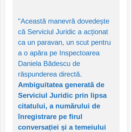
"Această manevră dovedește
că Serviciul Juridic a acționat
ca un paravan, un scut pentru
a o apăra pe Inspectoarea
Daniela Bădescu de
răspunderea directă.
Ambiguitatea generată de
Serviciul Juridic prin lipsa
citatului, a numărului de
înregistrare pe firul
conversației și a temeiului