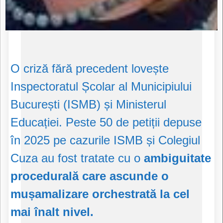
O criză fără precedent lovește
Inspectoratul Școlar al Municipiului
București (ISMB) și Ministerul
Educației. Peste 50 de petiții depuse
în 2025 pe cazurile ISMB și Colegiul
Cuza au fost tratate cu o
ambiguitate
procedurală care ascunde o
mușamalizare orchestrată la cel
mai înalt nivel.