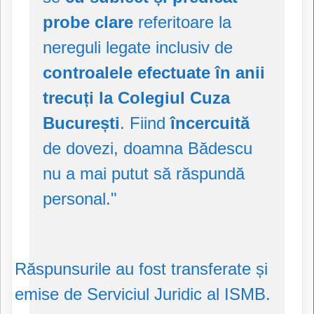
probe clare
referitoare la
nereguli legate inclusiv de
controalele efectuate în anii
trecuți la Colegiul Cuza
București
. Fiind
încercuită
de dovezi, doamna Bădescu
nu a mai putut să răspundă
personal."
Răspunsurile au fost transferate și
emise de Serviciul Juridic al ISMB.