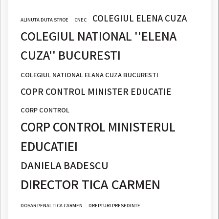
COLEGIUL ELENA CUZA
ALINUTA DUTA STROE
CNEC
COLEGIUL NATIONAL ''ELENA
CUZA'' BUCURESTI
COLEGIUL NATIONAL ELANA CUZA BUCURESTI
COPR CONTROL MINISTER EDUCATIE
CORP CONTROL
CORP CONTROL MINISTERUL
EDUCATIEI
DANIELA BADESCU
DIRECTOR TICA CARMEN
DOSAR PENAL TICA CARMEN
DREPTURI PRESEDINTE