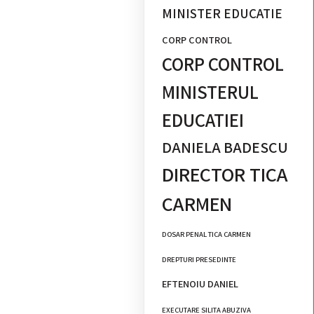
MINISTER EDUCATIE
CORP CONTROL
CORP CONTROL
MINISTERUL
EDUCATIEI
DANIELA BADESCU
DIRECTOR TICA
CARMEN
DOSAR PENAL TICA CARMEN
DREPTURI PRESEDINTE
EFTENOIU DANIEL
EXECUTARE SILITA ABUZIVA