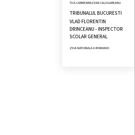
TICA CARMENRAZVAN CALUGAREANU
TRIBUNALUL BUCURESTI
VLAD FLORENTIN
DRINCEANU - INSPECTOR
SCOLAR GENERAL
ZIUA NATIONALA A ROMANIEI