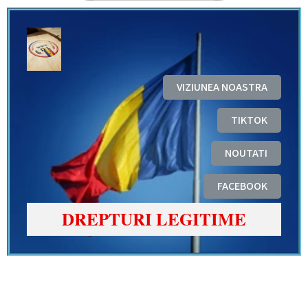
VIZIUNEA NOASTRA
TIKTOK
NOUTATI
FACEBOOK
DREPTURI LEGITIME