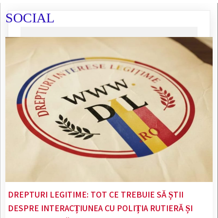
SOCIAL
DREPTURI LEGITIME: TOT CE TREBUIE SĂ ȘTII
DESPRE INTERACȚIUNEA CU POLIȚIA RUTIERĂ ȘI