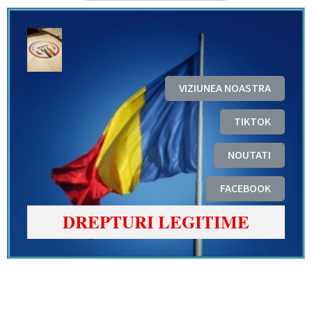
VIZIUNEA NOASTRA
TIKTOK
NOUTATI
FACEBOOK
DREPTURI LEGITIME