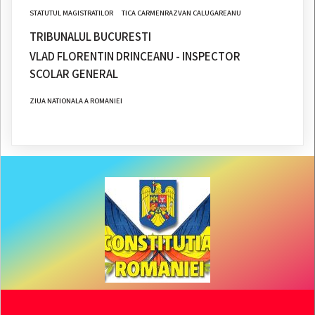
STATUTUL MAGISTRATILOR
TICA CARMENRAZVAN CALUGAREANU
TRIBUNALUL BUCURESTI
VLAD FLORENTIN DRINCEANU - INSPECTOR
SCOLAR GENERAL
ZIUA NATIONALA A ROMANIEI