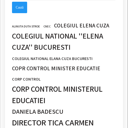
COLEGIUL ELENA CUZA
ALINUTA DUTA STROE
CNEC
COLEGIUL NATIONAL ''ELENA
CUZA'' BUCURESTI
COLEGIUL NATIONAL ELANA CUZA BUCURESTI
COPR CONTROL MINISTER EDUCATIE
CORP CONTROL
CORP CONTROL MINISTERUL
EDUCATIEI
DANIELA BADESCU
DIRECTOR TICA CARMEN