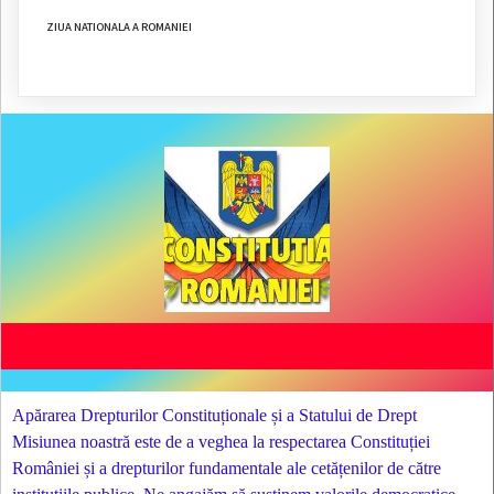
ZIUA NATIONALA A ROMANIEI
Apărarea Drepturilor Constituționale și a Statului de Drept
Misiunea noastră este de a veghea la respectarea Constituției
României și a drepturilor fundamentale ale cetățenilor de către