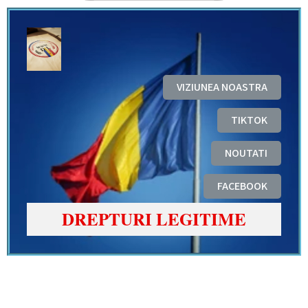
VIZIUNEA NOASTRA
TIKTOK
NOUTATI
FACEBOOK
DREPTURI LEGITIME